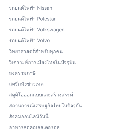
รถยนต์ไฟฟ้า Nissan
รถยนต์ไฟฟ้า Polestar
รถยนต์ไฟฟ้า Volkswagen
รถยนต์ไฟฟ้า Volvo
วิทยาศาสตร์สำหรับทุกคน
วิเคราะห์การเมืองไทยในปัจจุบัน
สงครามภาษี
สตรีมมิ่งข่าวเทค
สตูดิโอออกแบบและสร้างสรรค์
สถานการณ์เศรษฐกิจไทยในปัจจุบัน
สังคมออนไลน์วันนี้
อาหารลดคอเลสเตอรอล