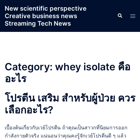
Skip
New scientific perspective
to
Creative business news
Search
Tog
content
Streaming Tech News
men
Category:
whey isolate คือ
อะไร
โปรตีน เสริม สำหรับผู้ป่วย ควร
เลือกอะไร?
เบื้องต้นเกี่ยวกับเวย์โปรตีน ถ้าคุณเป็นสาวกที่นิยมการออก
กำลังกายตัวจริง แน่นอนว่าคุณคงรู้จักเวย์โปรตีนดี ๆ แล้ว