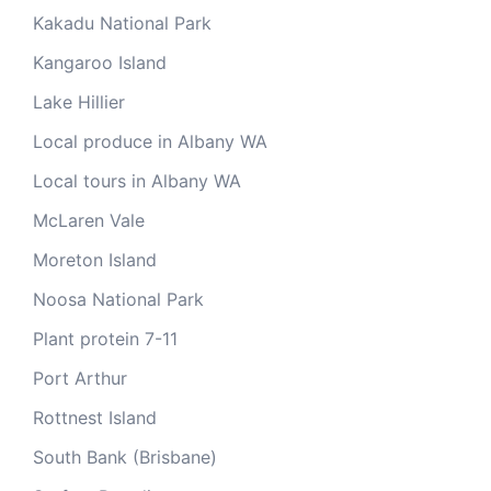
Kakadu National Park
Kangaroo Island
Lake Hillier
Local produce in Albany WA
Local tours in Albany WA
McLaren Vale
Moreton Island
Noosa National Park
Plant protein 7-11
Port Arthur
Rottnest Island
South Bank (Brisbane)