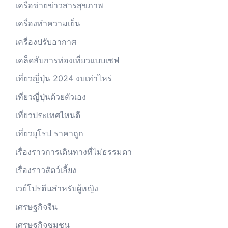
เครือข่ายข่าวสารสุขภาพ
เครื่องทำความเย็น
เครื่องปรับอากาศ
เคล็ดลับการท่องเที่ยวแบบเซฟ
เที่ยวญี่ปุ่น 2024 งบเท่าไหร่
เที่ยวญี่ปุ่นด้วยตัวเอง
เที่ยวประเทศไหนดี
เที่ยวยุโรป ราคาถูก
เรื่องราวการเดินทางที่ไม่ธรรมดา
เรื่องราวสัตว์เลี้ยง
เวย์โปรตีนสำหรับผู้หญิง
เศรษฐกิจจีน
เศรษฐกิจชุมชน