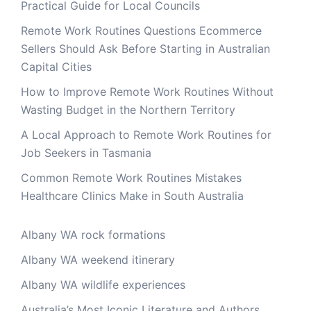
Practical Guide for Local Councils
Remote Work Routines Questions Ecommerce
Sellers Should Ask Before Starting in Australian
Capital Cities
How to Improve Remote Work Routines Without
Wasting Budget in the Northern Territory
A Local Approach to Remote Work Routines for
Job Seekers in Tasmania
Common Remote Work Routines Mistakes
Healthcare Clinics Make in South Australia
Albany WA rock formations
Albany WA weekend itinerary
Albany WA wildlife experiences
Australia’s Most Iconic Literature and Authors