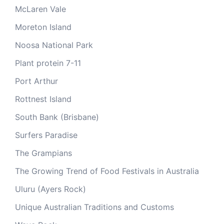
McLaren Vale
Moreton Island
Noosa National Park
Plant protein 7-11
Port Arthur
Rottnest Island
South Bank (Brisbane)
Surfers Paradise
The Grampians
The Growing Trend of Food Festivals in Australia
Uluru (Ayers Rock)
Unique Australian Traditions and Customs