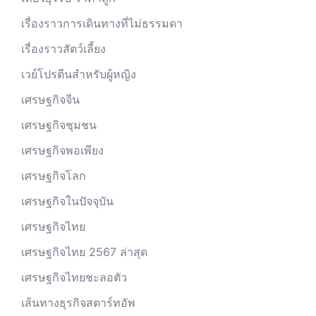
เรื่องราวการเดินทางที่ไม่ธรรมดา
เรื่องราวสัตว์เลี้ยง
เวย์โปรตีนสำหรับผู้หญิง
เศรษฐกิจจีน
เศรษฐกิจชุมชน
เศรษฐกิจพอเพียง
เศรษฐกิจโลก
เศรษฐกิจในปัจจุบัน
เศรษฐกิจไทย
เศรษฐกิจไทย 2567 ล่าสุด
เศรษฐกิจไทยชะลอตัว
เส้นทางธุรกิจสตาร์ทอัพ