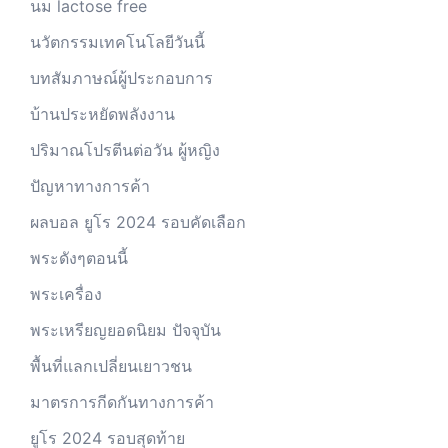
นม lactose free
นวัตกรรมเทคโนโลยีวันนี้
บทสัมภาษณ์ผู้ประกอบการ
บ้านประหยัดพลังงาน
ปริมาณโปรตีนต่อวัน ผู้หญิง
ปัญหาทางการค้า
ผลบอล ยูโร 2024 รอบคัดเลือก
พระดังๆตอนนี้
พระเครื่อง
พระเหรียญยอดนิยม ปัจจุบัน
พื้นที่แลกเปลี่ยนเยาวชน
มาตรการกีดกันทางการค้า
ยูโร 2024 รอบสุดท้าย