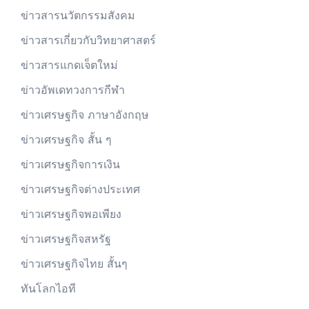
ข่าวสารนวัตกรรมสังคม
ข่าวสารเกี่ยวกับวิทยาศาสตร์
ข่าวสารแกดเจ็ตใหม่
ข่าวอัพเดทวงการกีฬา
ข่าวเศรษฐกิจ ภาษาอังกฤษ
ข่าวเศรษฐกิจ สั้น ๆ
ข่าวเศรษฐกิจการเงิน
ข่าวเศรษฐกิจต่างประเทศ
ข่าวเศรษฐกิจพอเพียง
ข่าวเศรษฐกิจสหรัฐ
ข่าวเศรษฐกิจไทย สั้นๆ
ทันโลกไอที