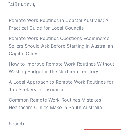
ไม่มีหมวดหมู่
Remote Work Routines in Coastal Australia: A
Practical Guide for Local Councils
Remote Work Routines Questions Ecommerce
Sellers Should Ask Before Starting in Australian
Capital Cities
How to Improve Remote Work Routines Without
Wasting Budget in the Northern Territory
A Local Approach to Remote Work Routines for
Job Seekers in Tasmania
Common Remote Work Routines Mistakes
Healthcare Clinics Make in South Australia
Search