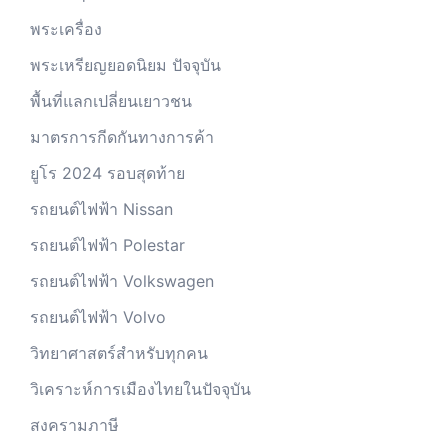
พระเครื่อง
พระเหรียญยอดนิยม ปัจจุบัน
พื้นที่แลกเปลี่ยนเยาวชน
มาตรการกีดกันทางการค้า
ยูโร 2024 รอบสุดท้าย
รถยนต์ไฟฟ้า Nissan
รถยนต์ไฟฟ้า Polestar
รถยนต์ไฟฟ้า Volkswagen
รถยนต์ไฟฟ้า Volvo
วิทยาศาสตร์สำหรับทุกคน
วิเคราะห์การเมืองไทยในปัจจุบัน
สงครามภาษี