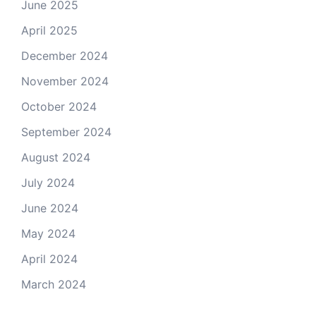
June 2025
April 2025
December 2024
November 2024
October 2024
September 2024
August 2024
July 2024
June 2024
May 2024
April 2024
March 2024