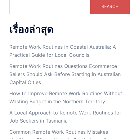
SEARCH
เรื่องล่าสุด
Remote Work Routines in Coastal Australia: A
Practical Guide for Local Councils
Remote Work Routines Questions Ecommerce
Sellers Should Ask Before Starting in Australian
Capital Cities
How to Improve Remote Work Routines Without
Wasting Budget in the Northern Territory
A Local Approach to Remote Work Routines for
Job Seekers in Tasmania
Common Remote Work Routines Mistakes