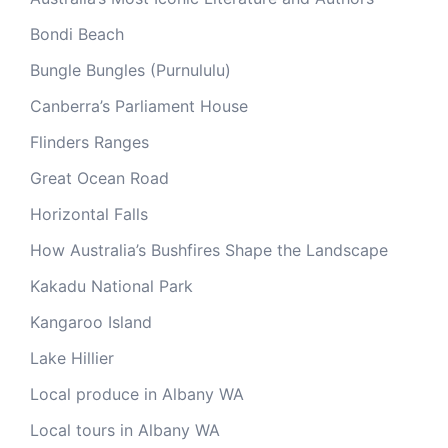
Bondi Beach
Bungle Bungles (Purnululu)
Canberra’s Parliament House
Flinders Ranges
Great Ocean Road
Horizontal Falls
How Australia’s Bushfires Shape the Landscape
Kakadu National Park
Kangaroo Island
Lake Hillier
Local produce in Albany WA
Local tours in Albany WA