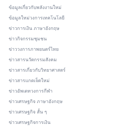
ข้อมูลเกี่ยวกับพลังงานใหม่
ข้อมูลใหม่วงการเทคโนโลยี
ข่าวการเงิน ภาษาอังกฤษ
ข่าวกิจกรรมชุมชน
ข่าววงการภาพยนตร์ไทย
ข่าวสารนวัตกรรมสังคม
ข่าวสารเกี่ยวกับวิทยาศาสตร์
ข่าวสารแกดเจ็ตใหม่
ข่าวอัพเดทวงการกีฬา
ข่าวเศรษฐกิจ ภาษาอังกฤษ
ข่าวเศรษฐกิจ สั้น ๆ
ข่าวเศรษฐกิจการเงิน