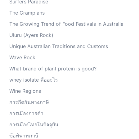
Surfers Paradise
The Grampians
The Growing Trend of Food Festivals in Australia
Uluru (Ayers Rock)
Unique Australian Traditions and Customs
Wave Rock
What brand of plant protein is good?
whey isolate คืออะไร
Wine Regions
การกีดกันทางภาษี
การเมืองการค้า
การเมืองไทยในปัจจุบัน
ข้อพิพาทภาษี