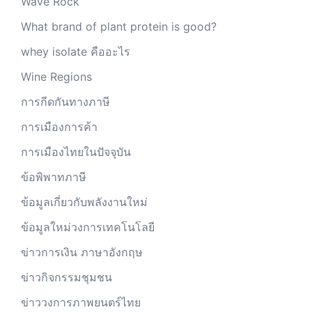
Wave Rock
What brand of plant protein is good?
whey isolate คืออะไร
Wine Regions
การกีดกันทางภาษี
การเมืองการค้า
การเมืองไทยในปัจจุบัน
ข้อพิพาทภาษี
ข้อมูลเกี่ยวกับพลังงานใหม่
ข้อมูลใหม่วงการเทคโนโลยี
ข่าวการเงิน ภาษาอังกฤษ
ข่าวกิจกรรมชุมชน
ข่าววงการภาพยนตร์ไทย