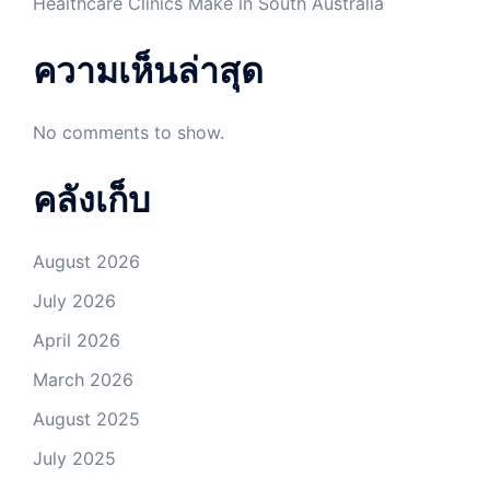
Healthcare Clinics Make in South Australia
ความเห็นล่าสุด
No comments to show.
คลังเก็บ
August 2026
July 2026
April 2026
March 2026
August 2025
July 2025