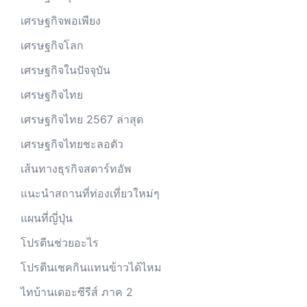
เศรษฐกิจพอเพียง
เศรษฐกิจโลก
เศรษฐกิจในปัจจุบัน
เศรษฐกิจไทย
เศรษฐกิจไทย 2567 ล่าสุด
เศรษฐกิจไทยชะลอตัว
เส้นทางธุรกิจสตาร์ทอัพ
แนะนำสถานที่ท่องเที่ยวใหม่ๆ
แผนที่ญี่ปุ่น
โปรตีนช่วยอะไร
โปรตีนเชคกินแทนข้าวได้ไหม
ไทบ้านเดอะซีรีส์ ภาค 2