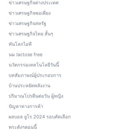
ข่าวเศรษฐกิจต่างประเทศ
ข่าวเศรษฐกิจพอเพียง
ข่าวเศรษฐกิจสหรัฐ
ข่าวเศรษฐกิจไทย สั้นๆ
ทันโลกไอที
นม lactose free
นวัตกรรมเทคโนโลยีวันนี้
บทสัมภาษณ์ผู้ประกอบการ
บ้านประหยัดพลังงาน
ปริมาณโปรตีนต่อวัน ผู้หญิง
ปัญหาทางการค้า
ผลบอล ยูโร 2024 รอบคัดเลือก
พระดังๆตอนนี้