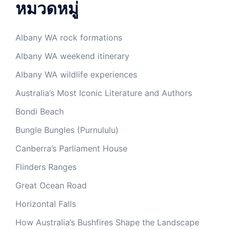
หมวดหมู่
Albany WA rock formations
Albany WA weekend itinerary
Albany WA wildlife experiences
Australia’s Most Iconic Literature and Authors
Bondi Beach
Bungle Bungles (Purnululu)
Canberra’s Parliament House
Flinders Ranges
Great Ocean Road
Horizontal Falls
How Australia’s Bushfires Shape the Landscape