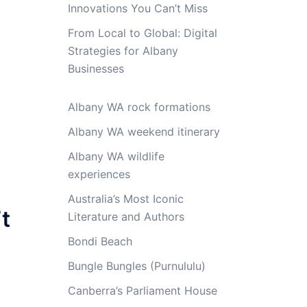
Innovations You Can’t Miss
From Local to Global: Digital
Strategies for Albany
Businesses
Albany WA rock formations
Albany WA weekend itinerary
Albany WA wildlife
experiences
Australia’s Most Iconic
t
Literature and Authors
Bondi Beach
Bungle Bungles (Purnululu)
Canberra’s Parliament House