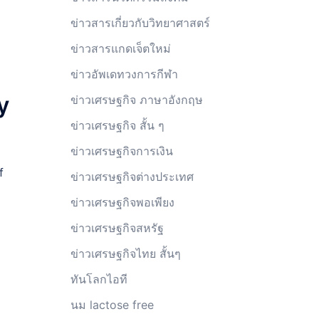
ข่าวสารเกี่ยวกับวิทยาศาสตร์
ข่าวสารแกดเจ็ตใหม่
ข่าวอัพเดทวงการกีฬา
y
ข่าวเศรษฐกิจ ภาษาอังกฤษ
ข่าวเศรษฐกิจ สั้น ๆ
ข่าวเศรษฐกิจการเงิน
f
ข่าวเศรษฐกิจต่างประเทศ
ข่าวเศรษฐกิจพอเพียง
ข่าวเศรษฐกิจสหรัฐ
ข่าวเศรษฐกิจไทย สั้นๆ
ทันโลกไอที
นม lactose free