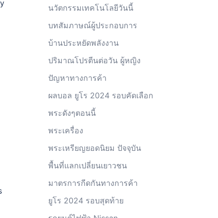
ry
นวัตกรรมเทคโนโลยีวันนี้
บทสัมภาษณ์ผู้ประกอบการ
บ้านประหยัดพลังงาน
ปริมาณโปรตีนต่อวัน ผู้หญิง
ปัญหาทางการค้า
ผลบอล ยูโร 2024 รอบคัดเลือก
พระดังๆตอนนี้
พระเครื่อง
พระเหรียญยอดนิยม ปัจจุบัน
พื้นที่แลกเปลี่ยนเยาวชน
มาตรการกีดกันทางการค้า
s
ยูโร 2024 รอบสุดท้าย