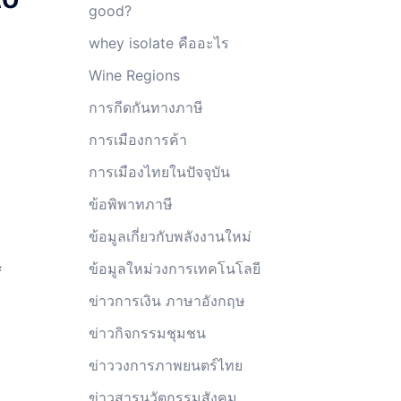
good?
whey isolate คืออะไร
Wine Regions
การกีดกันทางภาษี
การเมืองการค้า
การเมืองไทยในปัจจุบัน
ข้อพิพาทภาษี
ข้อมูลเกี่ยวกับพลังงานใหม่
ข้อมูลใหม่วงการเทคโนโลยี
f
ข่าวการเงิน ภาษาอังกฤษ
ข่าวกิจกรรมชุมชน
ข่าววงการภาพยนตร์ไทย
ข่าวสารนวัตกรรมสังคม