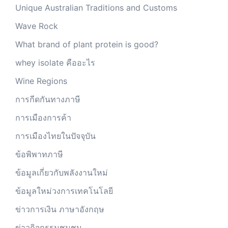
Unique Australian Traditions and Customs
Wave Rock
What brand of plant protein is good?
whey isolate คืออะไร
Wine Regions
การกีดกันทางภาษี
การเมืองการค้า
การเมืองไทยในปัจจุบัน
ข้อพิพาทภาษี
ข้อมูลเกี่ยวกับพลังงานใหม่
ข้อมูลใหม่วงการเทคโนโลยี
ข่าวการเงิน ภาษาอังกฤษ
ข่าวกิจกรรมชุมชน