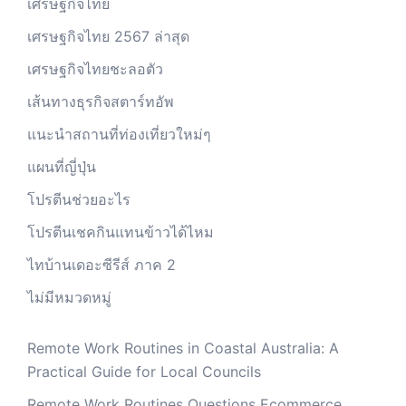
เศรษฐกิจไทย
เศรษฐกิจไทย 2567 ล่าสุด
เศรษฐกิจไทยชะลอตัว
เส้นทางธุรกิจสตาร์ทอัพ
แนะนำสถานที่ท่องเที่ยวใหม่ๆ
แผนที่ญี่ปุ่น
โปรตีนช่วยอะไร
โปรตีนเชคกินแทนข้าวได้ไหม
ไทบ้านเดอะซีรีส์ ภาค 2
ไม่มีหมวดหมู่
Remote Work Routines in Coastal Australia: A
Practical Guide for Local Councils
Remote Work Routines Questions Ecommerce