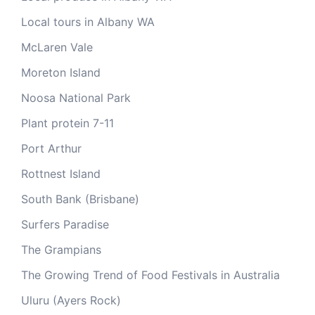
Local tours in Albany WA
McLaren Vale
Moreton Island
Noosa National Park
Plant protein 7-11
Port Arthur
Rottnest Island
South Bank (Brisbane)
Surfers Paradise
The Grampians
The Growing Trend of Food Festivals in Australia
Uluru (Ayers Rock)