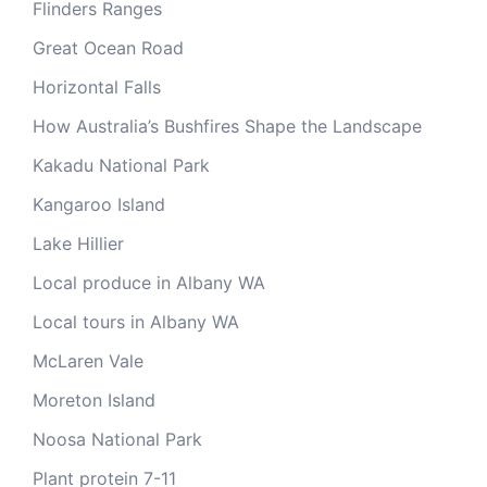
Flinders Ranges
Great Ocean Road
Horizontal Falls
How Australia’s Bushfires Shape the Landscape
Kakadu National Park
Kangaroo Island
Lake Hillier
Local produce in Albany WA
Local tours in Albany WA
McLaren Vale
Moreton Island
Noosa National Park
Plant protein 7-11