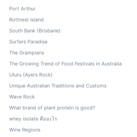
Port Arthur
Rottnest Island
South Bank (Brisbane)
Surfers Paradise
The Grampians
The Growing Trend of Food Festivals in Australia
Uluru (Ayers Rock)
Unique Australian Traditions and Customs
Wave Rock
What brand of plant protein is good?
whey isolate คืออะไร
Wine Regions