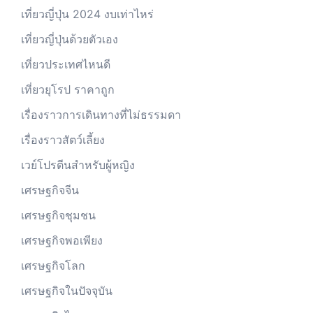
เที่ยวญี่ปุ่น 2024 งบเท่าไหร่
เที่ยวญี่ปุ่นด้วยตัวเอง
เที่ยวประเทศไหนดี
เที่ยวยุโรป ราคาถูก
เรื่องราวการเดินทางที่ไม่ธรรมดา
เรื่องราวสัตว์เลี้ยง
เวย์โปรตีนสำหรับผู้หญิง
เศรษฐกิจจีน
เศรษฐกิจชุมชน
เศรษฐกิจพอเพียง
เศรษฐกิจโลก
เศรษฐกิจในปัจจุบัน