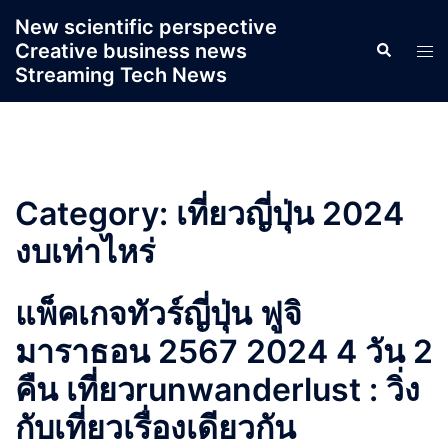
Skip
New scientific perspective
to
Creative business news
Search
Tog
content
Streaming Tech News
men
Category:
เที่ยวญี่ปุ่น 2024
งบเท่าไหร่
แพ็คเกจทัวร์ญี่ปุ่น ฟูจิ
มาราธอน 2567 2024 4 วัน 2
คืน เที่ยวrunwanderlust : วิ่ง
กับเที่ยวเรื่องเดียวกัน