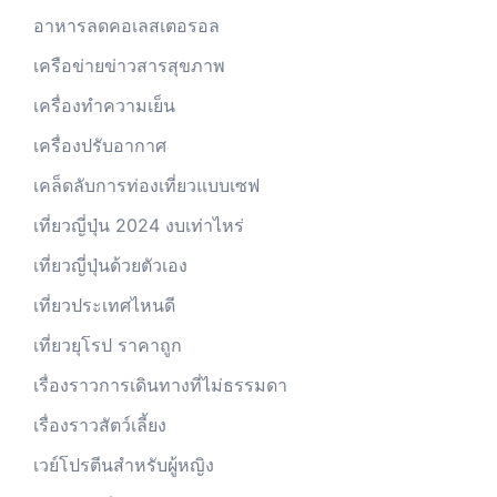
อาหารลดคอเลสเตอรอล
เครือข่ายข่าวสารสุขภาพ
เครื่องทำความเย็น
เครื่องปรับอากาศ
เคล็ดลับการท่องเที่ยวแบบเซฟ
เที่ยวญี่ปุ่น 2024 งบเท่าไหร่
เที่ยวญี่ปุ่นด้วยตัวเอง
เที่ยวประเทศไหนดี
เที่ยวยุโรป ราคาถูก
เรื่องราวการเดินทางที่ไม่ธรรมดา
เรื่องราวสัตว์เลี้ยง
เวย์โปรตีนสำหรับผู้หญิง