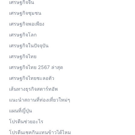
เศรษฐกิจจีน
เศรษฐกิจชุมชน
เศรษฐกิจพอเพียง
เศรษฐกิจโลก
เศรษฐกิจในปัจจุบัน
เศรษฐกิจไทย
เศรษฐกิจไทย 2567 ล่าสุด
เศรษฐกิจไทยชะลอตัว
เส้นทางธุรกิจสตาร์ทอัพ
แนะนำสถานที่ท่องเที่ยวใหม่ๆ
แผนที่ญี่ปุ่น
โปรตีนช่วยอะไร
โปรตีนเชคกินแทนข้าวได้ไหม