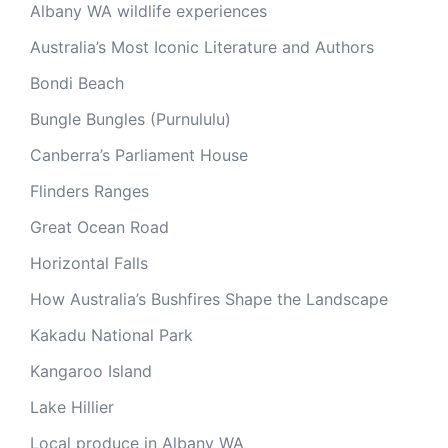
Albany WA wildlife experiences
Australia’s Most Iconic Literature and Authors
Bondi Beach
Bungle Bungles (Purnululu)
Canberra’s Parliament House
Flinders Ranges
Great Ocean Road
Horizontal Falls
How Australia’s Bushfires Shape the Landscape
Kakadu National Park
Kangaroo Island
Lake Hillier
Local produce in Albany WA