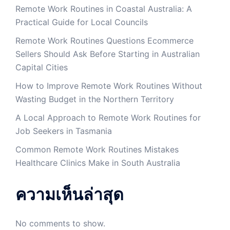
Remote Work Routines in Coastal Australia: A
Practical Guide for Local Councils
Remote Work Routines Questions Ecommerce
Sellers Should Ask Before Starting in Australian
Capital Cities
How to Improve Remote Work Routines Without
Wasting Budget in the Northern Territory
A Local Approach to Remote Work Routines for
Job Seekers in Tasmania
Common Remote Work Routines Mistakes
Healthcare Clinics Make in South Australia
ความเห็นล่าสุด
No comments to show.