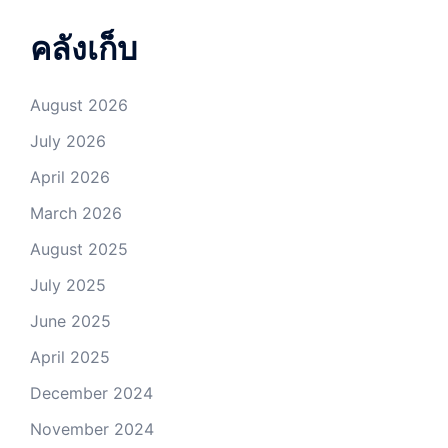
คลังเก็บ
August 2026
July 2026
April 2026
March 2026
August 2025
July 2025
June 2025
April 2025
December 2024
November 2024