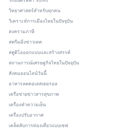
รถยนต์ไฟฟ้า Volvo
วิทยาศาสตร์สำหรับทุกคน
วิเคราะห์การเมืองไทยในปัจจุบัน
สงครามภาษี
สตรีมมิ่งข่าวเทค
สตูดิโอออกแบบและสร้างสรรค์
สถานการณ์เศรษฐกิจไทยในปัจจุบัน
สังคมออนไลน์วันนี้
อาหารลดคอเลสเตอรอล
เครือข่ายข่าวสารสุขภาพ
เครื่องทำความเย็น
เครื่องปรับอากาศ
เคล็ดลับการท่องเที่ยวแบบเซฟ