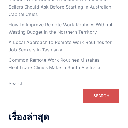
Sellers Should Ask Before Starting in Australian
Capital Cities
How to Improve Remote Work Routines Without
Wasting Budget in the Northern Territory
A Local Approach to Remote Work Routines for
Job Seekers in Tasmania
Common Remote Work Routines Mistakes
Healthcare Clinics Make in South Australia
Search
SEARCH
เรื่องล่าสุด