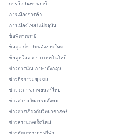
การกีดกันทางภาษี
การเมืองการค้า
การเมืองไทยในปัจจุบัน
ข้อพิพาทภาษี
ข้อมูลเกี่ยวกับพลังงานใหม่
ข้อมูลใหม่วงการเทคโนโลยี
ข่าวการเงิน ภาษาอังกฤษ
ข่าวกิจกรรมชุมชน
ข่าววงการภาพยนตร์ไทย
ข่าวสารนวัตกรรมสังคม
ข่าวสารเกี่ยวกับวิทยาศาสตร์
ข่าวสารแกดเจ็ตใหม่
ข่าวอัพเดทวงการกีฬา