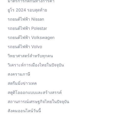
มาตรการกีดกันทางการค้า
ยูโร 2024 รอบสุดท้าย
รถยนต์ไฟฟ้า Nissan
รถยนต์ไฟฟ้า Polestar
รถยนต์ไฟฟ้า Volkswagen
รถยนต์ไฟฟ้า Volvo
วิทยาศาสตร์สำหรับทุกคน
วิเคราะห์การเมืองไทยในปัจจุบัน
สงครามภาษี
สตรีมมิ่งข่าวเทค
สตูดิโอออกแบบและสร้างสรรค์
สถานการณ์เศรษฐกิจไทยในปัจจุบัน
สังคมออนไลน์วันนี้