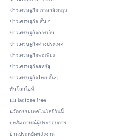
ข่าวเศรษฐกิจ ภาษาอังกฤษ
ข่าวเศรษฐกิจ สั้น ๆ
ข่าวเศรษฐกิจการเงิน
ข่าวเศรษฐกิจต่างประเทศ
ข่าวเศรษฐกิจพอเพียง
ข่าวเศรษฐกิจสหรัฐ
ข่าวเศรษฐกิจไทย สั้นๆ
ทันโลกไอที
นม lactose free
นวัตกรรมเทคโนโลยีวันนี้
บทสัมภาษณ์ผู้ประกอบการ
บ้านประหยัดพลังงาน