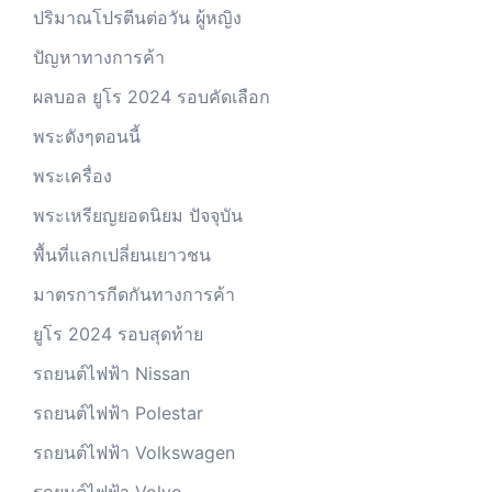
ปริมาณโปรตีนต่อวัน ผู้หญิง
ปัญหาทางการค้า
ผลบอล ยูโร 2024 รอบคัดเลือก
พระดังๆตอนนี้
พระเครื่อง
พระเหรียญยอดนิยม ปัจจุบัน
พื้นที่แลกเปลี่ยนเยาวชน
มาตรการกีดกันทางการค้า
ยูโร 2024 รอบสุดท้าย
รถยนต์ไฟฟ้า Nissan
รถยนต์ไฟฟ้า Polestar
รถยนต์ไฟฟ้า Volkswagen