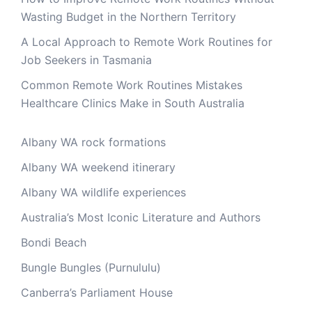
Wasting Budget in the Northern Territory
A Local Approach to Remote Work Routines for
Job Seekers in Tasmania
Common Remote Work Routines Mistakes
Healthcare Clinics Make in South Australia
Albany WA rock formations
Albany WA weekend itinerary
Albany WA wildlife experiences
Australia’s Most Iconic Literature and Authors
Bondi Beach
Bungle Bungles (Purnululu)
Canberra’s Parliament House