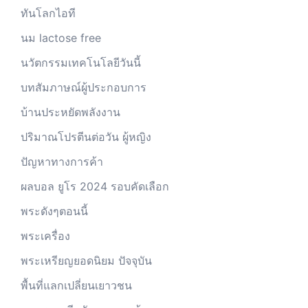
ทันโลกไอที
นม lactose free
นวัตกรรมเทคโนโลยีวันนี้
บทสัมภาษณ์ผู้ประกอบการ
บ้านประหยัดพลังงาน
ปริมาณโปรตีนต่อวัน ผู้หญิง
ปัญหาทางการค้า
ผลบอล ยูโร 2024 รอบคัดเลือก
พระดังๆตอนนี้
พระเครื่อง
พระเหรียญยอดนิยม ปัจจุบัน
พื้นที่แลกเปลี่ยนเยาวชน