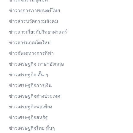
ข่าววงการภาพยนตร์ไทย
ข่าวสารนวัตกรรมสังคม
ข่าวสารเกี่ยวกับวิทยาศาสตร์
ข่าวสารแกดเจ็ตใหม่
ข่าวอัพเดทวงการกีฬา
ข่าวเศรษฐกิจ ภาษาอังกฤษ
ข่าวเศรษฐกิจ สั้น ๆ
ข่าวเศรษฐกิจการเงิน
ข่าวเศรษฐกิจต่างประเทศ
ข่าวเศรษฐกิจพอเพียง
ข่าวเศรษฐกิจสหรัฐ
ข่าวเศรษฐกิจไทย สั้นๆ