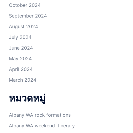
October 2024
September 2024
August 2024
July 2024
June 2024
May 2024
April 2024
March 2024
หมวดหมู่
Albany WA rock formations
Albany WA weekend itinerary