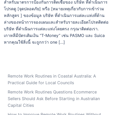
สำหรับมาตรการป้องกันการติดเชื้อของ บริษัท ที่ดำเนินการ
โปรดดู [จุดปลอดภัย] หรือ [หมายเหตุเกี่ยวกับการเข้าร่วม
หลักสูตร ] ของข้อมูล บริษัท ที่ดำเนินการแต่ละแห่งที่ด้าน
ล่างของหน้าการจองแผนและสำหรับรายละเอียดโปรดติดต่อ
บริษัท ที่ดำเนินการแต่ละแห่งโดยตรง กรุณาติดต่อเรา.
เกาหลีมีบัตรเติมเงิน “T-Money” เช่น PASMO และ Suica
หากคุณใช้สิ่งนี้ จะถูกกว่า one […]
Remote Work Routines in Coastal Australia: A
Practical Guide for Local Councils
Remote Work Routines Questions Ecommerce
Sellers Should Ask Before Starting in Australian
Capital Cities
How to Improve Remote Work Routines Without