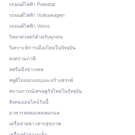
รถยนต์ไฟฟ้า Polestar
รถยนต์ไฟฟ้า Volkswagen
รถยนต์ไฟฟ้า Volvo
วิทยาศาสตร์สำหรับทุกคน
วิเคราะห์การเมืองไทยในปัจจุบัน
สงครามภาษี
สตรีมมิ่งข่าวเทค
สตูดิโอออกแบบและสร้างสรรค์
สถานการณ์เศรษฐกิจไทยในปัจจุบัน
สังคมออนไลน์วันนี้
อาหารลดคอเลสเตอรอล
เครือข่ายข่าวสารสุขภาพ
เครื่องทำความเย็น