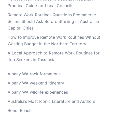
Practical Guide for Local Councils
Remote Work Routines Questions Ecommerce
Sellers Should Ask Before Starting in Australian
Capital Cities
How to Improve Remote Work Routines Without
Wasting Budget in the Northern Territory
A Local Approach to Remote Work Routines for
Job Seekers in Tasmania
Albany WA rock formations
Albany WA weekend itinerary
Albany WA wildlife experiences
Australia’s Most Iconic Literature and Authors
Bondi Beach