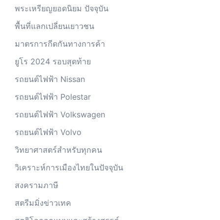
พระเหรียญยอดนิยม ปัจจุบัน
พื้นที่แลกเปลี่ยนเยาวชน
มาตรการกีดกันทางการค้า
ยูโร 2024 รอบสุดท้าย
รถยนต์ไฟฟ้า Nissan
รถยนต์ไฟฟ้า Polestar
รถยนต์ไฟฟ้า Volkswagen
รถยนต์ไฟฟ้า Volvo
วิทยาศาสตร์สำหรับทุกคน
วิเคราะห์การเมืองไทยในปัจจุบัน
สงครามภาษี
สตรีมมิ่งข่าวเทค