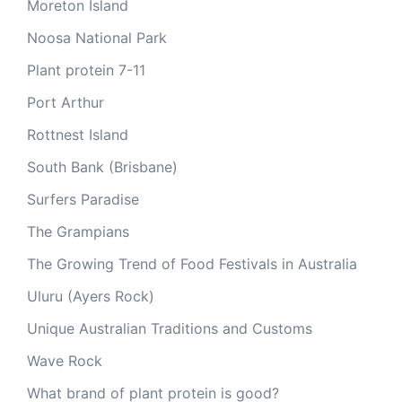
Moreton Island
Noosa National Park
Plant protein 7-11
Port Arthur
Rottnest Island
South Bank (Brisbane)
Surfers Paradise
The Grampians
The Growing Trend of Food Festivals in Australia
Uluru (Ayers Rock)
Unique Australian Traditions and Customs
Wave Rock
What brand of plant protein is good?