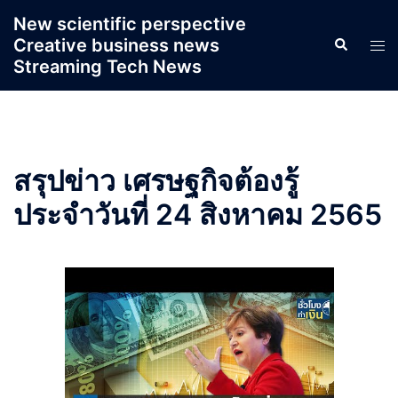
Skip
New scientific perspective
to
Creative business news
Search
Tog
content
Streaming Tech News
men
สรุปข่าว เศรษฐกิจต้องรู้
ประจำวันที่ 24 สิงหาคม 2565