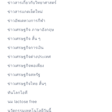
ข่าวสารเกี่ยวกับวิทยาศาสตร์
ข่าวสารแกดเจ็ตใหม่
ข่าวอัพเดทวงการกีฬา
ข่าวเศรษฐกิจ ภาษาอังกฤษ
ข่าวเศรษฐกิจ สั้น ๆ
ข่าวเศรษฐกิจการเงิน
ข่าวเศรษฐกิจต่างประเทศ
ข่าวเศรษฐกิจพอเพียง
ข่าวเศรษฐกิจสหรัฐ
ข่าวเศรษฐกิจไทย สั้นๆ
ทันโลกไอที
นม lactose free
นวัตกรรมเทคโนโลยีวันนี้