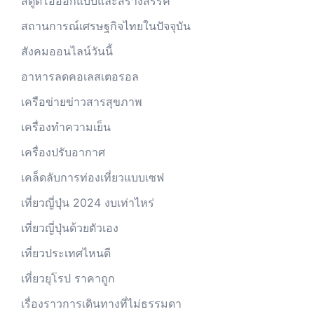
สตูดิโอออกแบบและสร้างสรรค์
สถานการณ์เศรษฐกิจไทยในปัจจุบัน
สังคมออนไลน์วันนี้
อาหารลดคอเลสเตอรอล
เครือข่ายข่าวสารสุขภาพ
เครื่องทำความเย็น
เครื่องปรับอากาศ
เคล็ดลับการท่องเที่ยวแบบเซฟ
เที่ยวญี่ปุ่น 2024 งบเท่าไหร่
เที่ยวญี่ปุ่นด้วยตัวเอง
เที่ยวประเทศไหนดี
เที่ยวยุโรป ราคาถูก
เรื่องราวการเดินทางที่ไม่ธรรมดา