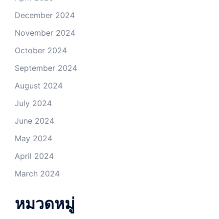
December 2024
November 2024
October 2024
September 2024
August 2024
July 2024
June 2024
May 2024
April 2024
March 2024
หมวดหมู่