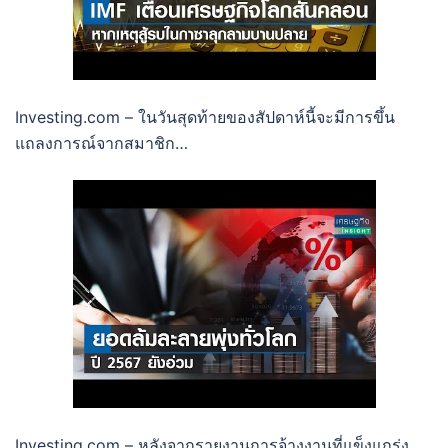
Investing.com – ในวันสุดท้ายของสัปดาห์นี้จะมีการขึ้น
แถลงการณ์จากสมาชิก…
Investing.com – หลังจากรายงานการจ้างงานที่แข็งแกร่ง