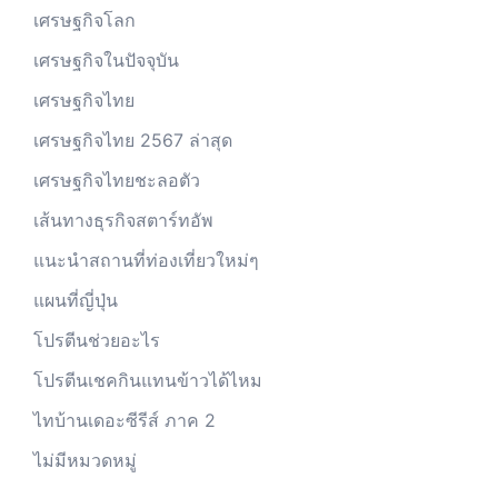
เศรษฐกิจโลก
เศรษฐกิจในปัจจุบัน
เศรษฐกิจไทย
เศรษฐกิจไทย 2567 ล่าสุด
เศรษฐกิจไทยชะลอตัว
เส้นทางธุรกิจสตาร์ทอัพ
แนะนำสถานที่ท่องเที่ยวใหม่ๆ
แผนที่ญี่ปุ่น
โปรตีนช่วยอะไร
โปรตีนเชคกินแทนข้าวได้ไหม
ไทบ้านเดอะซีรีส์ ภาค 2
ไม่มีหมวดหมู่