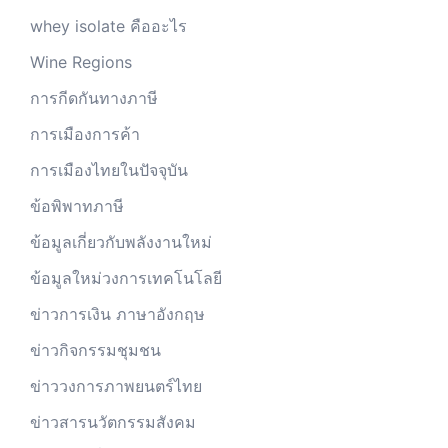
whey isolate คืออะไร
Wine Regions
การกีดกันทางภาษี
การเมืองการค้า
การเมืองไทยในปัจจุบัน
ข้อพิพาทภาษี
ข้อมูลเกี่ยวกับพลังงานใหม่
ข้อมูลใหม่วงการเทคโนโลยี
ข่าวการเงิน ภาษาอังกฤษ
ข่าวกิจกรรมชุมชน
ข่าววงการภาพยนตร์ไทย
ข่าวสารนวัตกรรมสังคม