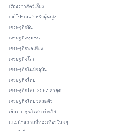
เรื่องราวสัตว์เลี้ยง
เวย์โปรตีนสำหรับผู้หญิง
เศรษฐกิจจีน
เศรษฐกิจชุมชน
เศรษฐกิจพอเพียง
เศรษฐกิจโลก
เศรษฐกิจในปัจจุบัน
เศรษฐกิจไทย
เศรษฐกิจไทย 2567 ล่าสุด
เศรษฐกิจไทยชะลอตัว
เส้นทางธุรกิจสตาร์ทอัพ
แนะนำสถานที่ท่องเที่ยวใหม่ๆ