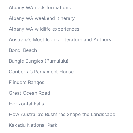
Albany WA rock formations
Albany WA weekend itinerary
Albany WA wildlife experiences
Australia’s Most Iconic Literature and Authors
Bondi Beach
Bungle Bungles (Purnululu)
Canberra’s Parliament House
Flinders Ranges
Great Ocean Road
Horizontal Falls
How Australia’s Bushfires Shape the Landscape
Kakadu National Park