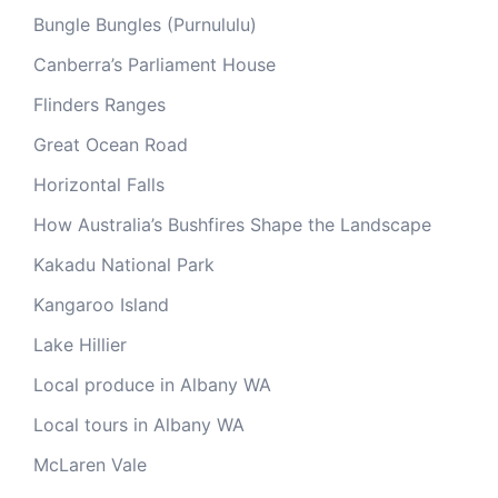
Bungle Bungles (Purnululu)
Canberra’s Parliament House
Flinders Ranges
Great Ocean Road
Horizontal Falls
How Australia’s Bushfires Shape the Landscape
Kakadu National Park
Kangaroo Island
Lake Hillier
Local produce in Albany WA
Local tours in Albany WA
McLaren Vale