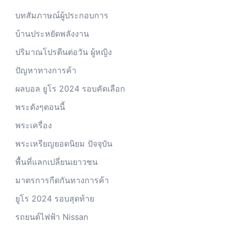
บทสัมภาษณ์ผู้ประกอบการ
บ้านประหยัดพลังงาน
ปริมาณโปรตีนต่อวัน ผู้หญิง
ปัญหาทางการค้า
ผลบอล ยูโร 2024 รอบคัดเลือก
พระดังๆตอนนี้
พระเครื่อง
พระเหรียญยอดนิยม ปัจจุบัน
พื้นที่แลกเปลี่ยนเยาวชน
มาตรการกีดกันทางการค้า
ยูโร 2024 รอบสุดท้าย
รถยนต์ไฟฟ้า Nissan