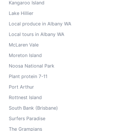
Kangaroo Island
Lake Hillier
Local produce in Albany WA
Local tours in Albany WA
McLaren Vale
Moreton Island
Noosa National Park
Plant protein 7-11
Port Arthur
Rottnest Island
South Bank (Brisbane)
Surfers Paradise
The Grampians