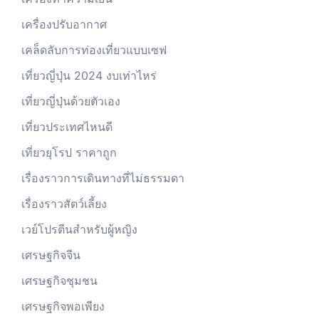
เครื่องปรับอากาศ
เคล็ดลับการท่องเที่ยวแบบเซฟ
เที่ยวญี่ปุ่น 2024 งบเท่าไหร่
เที่ยวญี่ปุ่นด้วยตัวเอง
เที่ยวประเทศไหนดี
เที่ยวยุโรป ราคาถูก
เรื่องราวการเดินทางที่ไม่ธรรมดา
เรื่องราวสัตว์เลี้ยง
เวย์โปรตีนสำหรับผู้หญิง
เศรษฐกิจจีน
เศรษฐกิจชุมชน
เศรษฐกิจพอเพียง