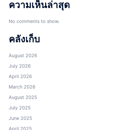
ความเห็นล่าสุด
No comments to show.
คลังเก็บ
August 2026
July 2026
April 2026
March 2026
August 2025
July 2025
June 2025
April 2025