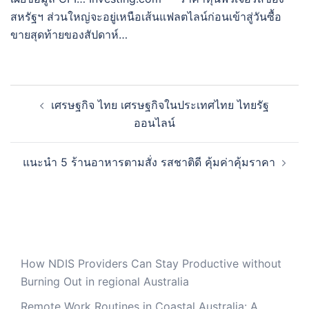
สหรัฐฯ ส่วนใหญ่จะอยู่เหนือเส้นแฟลตไลน์ก่อนเข้าสู่วันซื้อ
ขายสุดท้ายของสัปดาห์…
Post
เศรษฐกิจ ไทย เศรษฐกิจในประเทศไทย ไทยรัฐ
navigation
ออนไลน์
แนะนำ 5 ร้านอาหารตามสั่ง รสชาติดี คุ้มค่าคุ้มราคา
How NDIS Providers Can Stay Productive without
Burning Out in regional Australia
Remote Work Routines in Coastal Australia: A