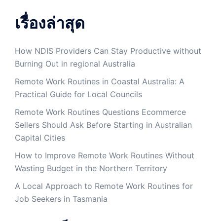
เรื่องล่าสุด
How NDIS Providers Can Stay Productive without
Burning Out in regional Australia
Remote Work Routines in Coastal Australia: A
Practical Guide for Local Councils
Remote Work Routines Questions Ecommerce
Sellers Should Ask Before Starting in Australian
Capital Cities
How to Improve Remote Work Routines Without
Wasting Budget in the Northern Territory
A Local Approach to Remote Work Routines for
Job Seekers in Tasmania