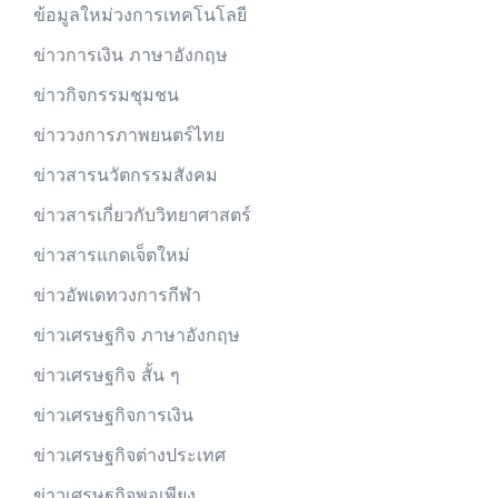
ข้อมูลใหม่วงการเทคโนโลยี
ข่าวการเงิน ภาษาอังกฤษ
ข่าวกิจกรรมชุมชน
ข่าววงการภาพยนตร์ไทย
ข่าวสารนวัตกรรมสังคม
ข่าวสารเกี่ยวกับวิทยาศาสตร์
ข่าวสารแกดเจ็ตใหม่
ข่าวอัพเดทวงการกีฬา
ข่าวเศรษฐกิจ ภาษาอังกฤษ
ข่าวเศรษฐกิจ สั้น ๆ
ข่าวเศรษฐกิจการเงิน
ข่าวเศรษฐกิจต่างประเทศ
ข่าวเศรษฐกิจพอเพียง