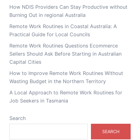
How NDIS Providers Can Stay Productive without
Burning Out in regional Australia
Remote Work Routines in Coastal Australia: A
Practical Guide for Local Councils
Remote Work Routines Questions Ecommerce
Sellers Should Ask Before Starting in Australian
Capital Cities
How to Improve Remote Work Routines Without
Wasting Budget in the Northern Territory
A Local Approach to Remote Work Routines for
Job Seekers in Tasmania
Search
SEARCH