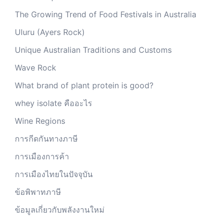
The Growing Trend of Food Festivals in Australia
Uluru (Ayers Rock)
Unique Australian Traditions and Customs
Wave Rock
What brand of plant protein is good?
whey isolate คืออะไร
Wine Regions
การกีดกันทางภาษี
การเมืองการค้า
การเมืองไทยในปัจจุบัน
ข้อพิพาทภาษี
ข้อมูลเกี่ยวกับพลังงานใหม่