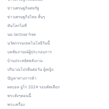
ข่าวเศรษฐกิจสหรัฐ
ข่าวเศรษฐกิจไทย สั้นๆ
ทันโลกไอที
นม lactose free
นวัตกรรมเทคโนโลยีวันนี้
บทสัมภาษณ์ผู้ประกอบการ
บ้านประหยัดพลังงาน
ปริมาณโปรตีนต่อวัน ผู้หญิง
ปัญหาทางการค้า
ผลบอล ยูโร 2024 รอบคัดเลือก
พระดังๆตอนนี้
พระเครื่อง